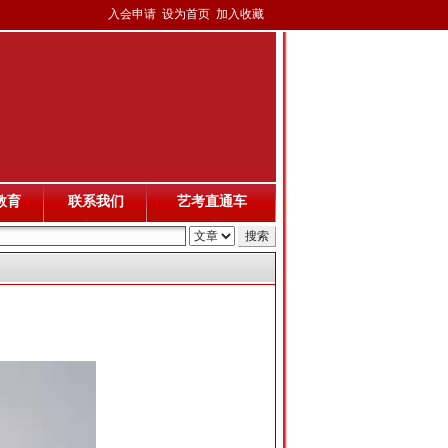
入会申请
设为首页
加入收藏
教育
联系我们
艺考直通车
神